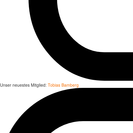
Unser neuestes Mitglied:
Tobias Bamberg