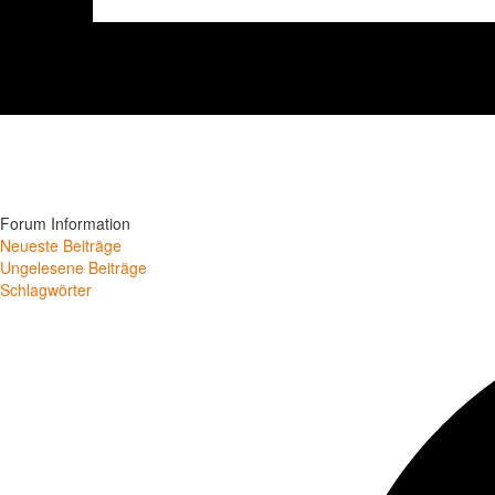
Forum Information
Neueste Beiträge
Ungelesene Beiträge
Schlagwörter