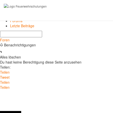
Forums
Letzte Beiträge
Foren
Benachrichtigungen
Alles löschen
Du hast keine Berechtigung diese Seite anzusehen
Teilen:
Teilen
Tweet
Teilen
Teilen