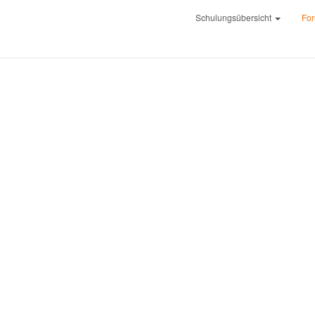
Schulungsübersicht
Fo