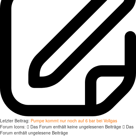
Letzter Beitrag:
Pumpe kommt nur noch auf 6 bar bei Vollgas
Forum Icons:
Das Forum enthält keine ungelesenen Beiträge
Das
Forum enthält ungelesene Beiträge