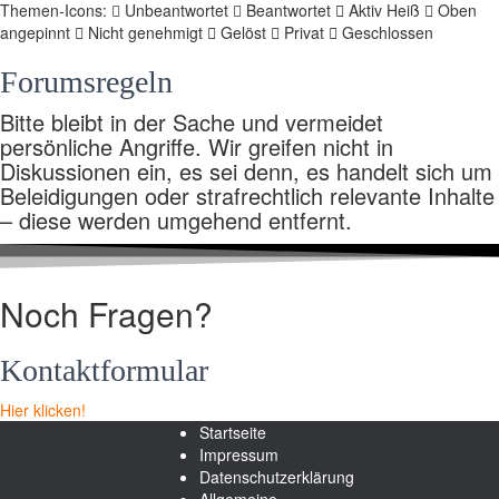
Themen-Icons:
Unbeantwortet
Beantwortet
Aktiv
Heiß
Oben
angepinnt
Nicht genehmigt
Gelöst
Privat
Geschlossen
Forumsregeln
Bitte bleibt in der Sache und vermeidet
persönliche Angriffe. Wir greifen nicht in
Diskussionen ein, es sei denn, es handelt sich um
Beleidigungen oder strafrechtlich relevante Inhalte
– diese werden umgehend entfernt.
Noch Fragen?
Kontaktformular
Hier klicken!
Startseite
Impressum
Datenschutzerklärung