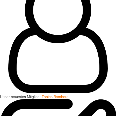
Unser neuestes Mitglied:
Tobias Bamberg