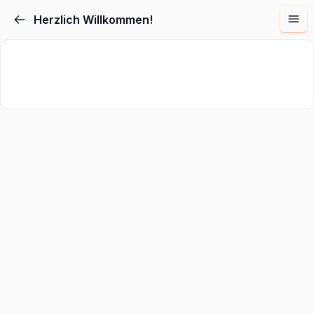
Herzlich Willkommen!