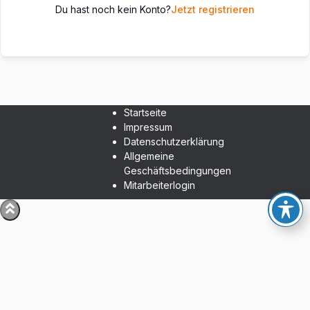
Du hast noch kein Konto?
Jetzt registrieren
Startseite
Impressum
Datenschutzerklärung
Allgemeine
Geschäftsbedingungen
Mitarbeiterlogin