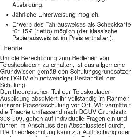
Ausbildung.
Jährliche Unterweisung möglich.
Erwerb des Fahrausweises als Scheckkarte
für 15 € (netto) möglich (der klassische
Papierausweis ist im Preis enthalten).
Theorie
Um die Berechtigung zum Bedienen von
Teleskopladern zu erhalten, ist das allgemeine
Grundwissen gemäß den Schulungsgrundsätzen
der DGUV ein notwendiger Bestandteil der
Schulung.
Den theoretischen Teil der Teleskoplader-
Ausbildung absolviert ihr vollständig im Rahmen
unserer Präsenzschulung vor Ort. Wir vermitteln
die Theorie umfassend nach DGUV Grundsatz
308-009, gehen auf individuelle Fragen ein und
führen im Anschluss den Abschlusstest durch.
Die Theorieschulung kann zur Auffrischung oder