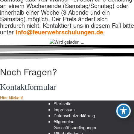
an einem Wochenende (Samstag/Sonntag) oder
innerhalb einer Woche (3 Abende und ein
Samstag) möglich. Der Preis ändert sich
hierdurch nicht. Kontaktiert uns in diesem Fall bitte
unter
info@feuerwehrschulungen.de
.
Noch Fragen?
Kontaktformular
Hier klicken!
Startseite
Impressum
Datenschutzerklärung
Allgemeine
Geschäftsbedingungen
Mitarbeiterlogin