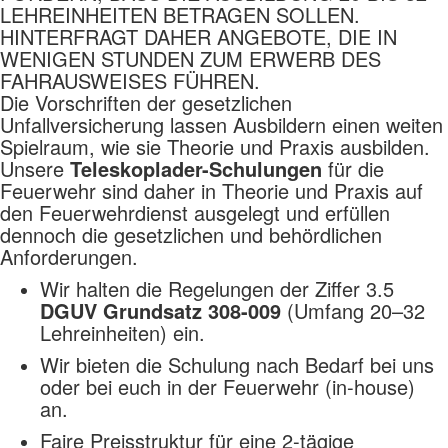
LEHREINHEITEN BETRAGEN SOLLEN.
HINTERFRAGT DAHER ANGEBOTE, DIE IN
WENIGEN STUNDEN ZUM ERWERB DES
FAHRAUSWEISES FÜHREN.
Die Vorschriften der gesetzlichen
Unfallversicherung lassen Ausbildern einen weiten
Spielraum, wie sie Theorie und Praxis ausbilden.
Unsere
Teleskoplader-Schulungen
für die
Feuerwehr sind daher in Theorie und Praxis auf
den Feuerwehrdienst ausgelegt und erfüllen
dennoch die gesetzlichen und behördlichen
Anforderungen.
Wir halten die Regelungen der Ziffer 3.5
DGUV Grundsatz 308-009
(Umfang 20–32
Lehreinheiten) ein.
Wir bieten die Schulung nach Bedarf bei uns
oder bei euch in der Feuerwehr (in-house)
an.
Faire Preisstruktur für eine 2-tägige