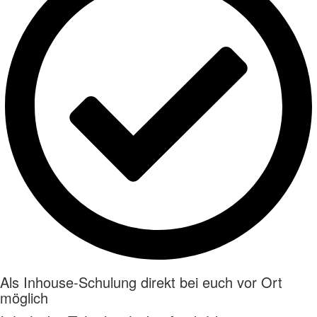
Als Inhouse-Schulung direkt bei euch vor Ort
möglich