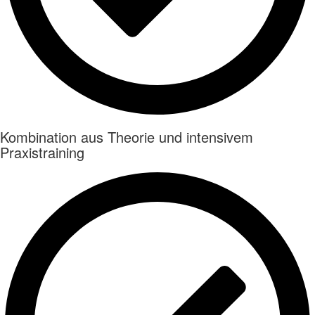
Kombination aus Theorie und intensivem
Praxistraining