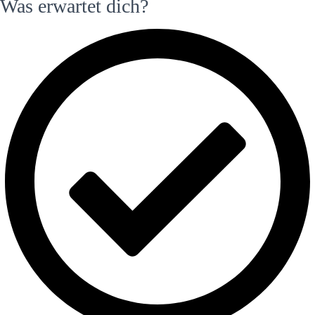
Was erwartet dich?