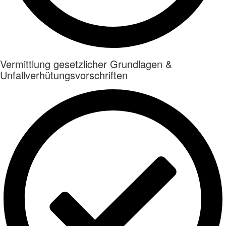
Vermittlung gesetzlicher Grundlagen &
Unfallverhütungsvorschriften