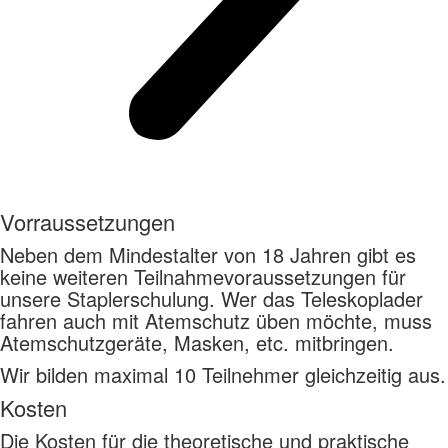
Vorraussetzungen
Neben dem Mindestalter von 18 Jahren gibt es
keine weiteren Teilnahmevoraussetzungen für
unsere Staplerschulung. Wer das Teleskoplader
fahren auch mit Atemschutz üben möchte, muss
Atemschutzgeräte, Masken, etc. mitbringen.
Wir bilden maximal 10 Teilnehmer gleichzeitig aus.
Kosten
Die Kosten für die theoretische und praktische