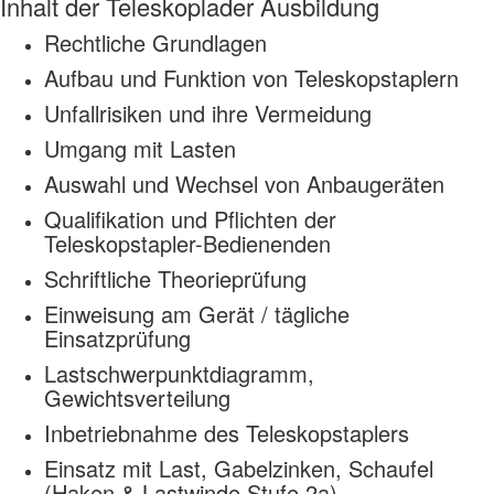
Inhalt der Teleskoplader Ausbildung
Rechtliche Grundlagen
Aufbau und Funktion von Teleskopstaplern
Unfallrisiken und ihre Vermeidung
Umgang mit Lasten
Auswahl und Wechsel von Anbaugeräten
Qualifikation und Pflichten der
Teleskopstapler-Bedienenden
Schriftliche Theorieprüfung
Einweisung am Gerät / tägliche
Einsatzprüfung
Lastschwerpunktdiagramm,
Gewichtsverteilung
Inbetriebnahme des Teleskopstaplers
Einsatz mit Last, Gabelzinken, Schaufel
(Haken & Lastwinde Stufe 2a)