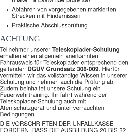
Abfahren von vorgegebenen markierten
Strecken mit Hindernissen
Praktische Abschlussprüfung
ACHTUNG
Teilnehmer unserer
Teleskoplader-Schulung
erhalten einen allgemein anerkannten
Fahrausweis für Teleskoplader entsprechend den
geltenden
DGUV Grundsatz 308-009
. Hierfür
vermitteln wir das vollständige Wissen in unserer
Schulung und nehmen auch die Prüfung ab.
Zudem beinhaltet unsere Schulung ein
Feuerwehrtraining. Ihr fahrt während der
Teleskoplader-Schulung auch mit
Atemschutzgerät und unter verrauchten
Bedingungen.
DIE VORSCHRIFTEN DER UNFALLKASSE
FORDERN, DASS DIE AUSBILDUNG 20 BIS 32