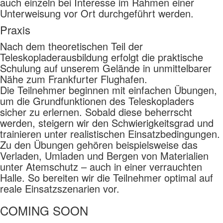
auch einzeln bei Interesse im Rahmen einer
Unterweisung vor Ort durchgeführt werden.
Praxis
Nach dem theoretischen Teil der
Teleskopladerausbildung erfolgt die praktische
Schulung auf unserem Gelände in unmittelbarer
Nähe zum Frankfurter Flughafen.
Die Teilnehmer beginnen mit einfachen Übungen,
um die Grundfunktionen des Teleskopladers
sicher zu erlernen. Sobald diese beherrscht
werden, steigern wir den Schwierigkeitsgrad und
trainieren unter realistischen Einsatzbedingungen.
Zu den Übungen gehören beispielsweise das
Verladen, Umladen und Bergen von Materialien
unter Atemschutz – auch in einer verrauchten
Halle. So bereiten wir die Teilnehmer optimal auf
reale Einsatzszenarien vor.
COMING SOON