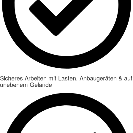
Sicheres Arbeiten mit Lasten, Anbaugeräten & auf
unebenem Gelände