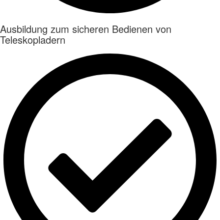
Ausbildung zum sicheren Bedienen von
Teleskopladern