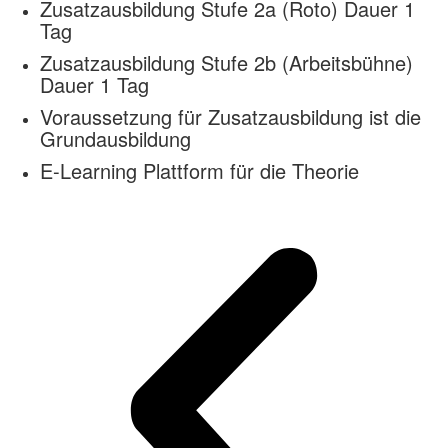
Zusatzausbildung Stufe 2a (Roto) Dauer 1
Tag
Zusatzausbildung Stufe 2b (Arbeitsbühne)
Dauer 1 Tag
Voraussetzung für Zusatzausbildung ist die
Grundausbildung
E-Learning Plattform für die Theorie