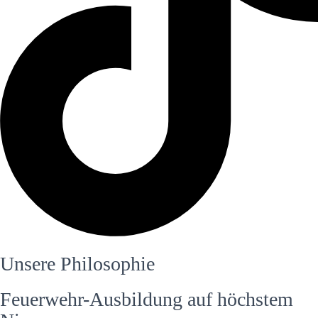
Unsere Philosophie
Feuerwehr-Ausbildung auf höchstem