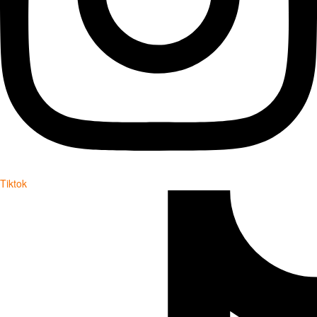
Tiktok