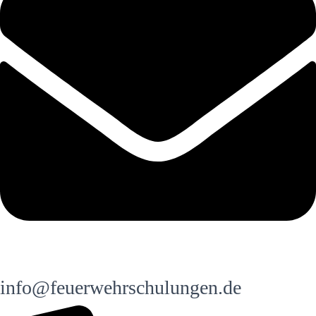
info@feuerwehrschulungen.de