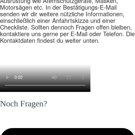
Ausrüstung wie Atemschutzgeräte, Masken,
Motorsägen etc. In der Bestätigungs-E-Mail
senden wir dir weitere nützliche Informationen,
einschließlich einer Anfahrtskizze und einer
Checkliste. Sollten dennoch Fragen offen bleiben,
kontaktiere uns gerne per E-Mail oder Telefon. Die
Kontaktdaten findest du weiter unten.
Noch Fragen?