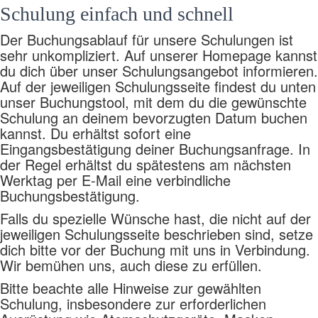
Schulung einfach und schnell
Der Buchungsablauf für unsere Schulungen ist
sehr unkompliziert. Auf unserer Homepage kannst
du dich über unser Schulungsangebot informieren.
Auf der jeweiligen Schulungsseite findest du unten
unser Buchungstool, mit dem du die gewünschte
Schulung an deinem bevorzugten Datum buchen
kannst. Du erhältst sofort eine
Eingangsbestätigung deiner Buchungsanfrage. In
der Regel erhältst du spätestens am nächsten
Werktag per E-Mail eine verbindliche
Buchungsbestätigung.
Falls du spezielle Wünsche hast, die nicht auf der
jeweiligen Schulungsseite beschrieben sind, setze
dich bitte vor der Buchung mit uns in Verbindung.
Wir bemühen uns, auch diese zu erfüllen.
Bitte beachte alle Hinweise zur gewählten
Schulung, insbesondere zur erforderlichen