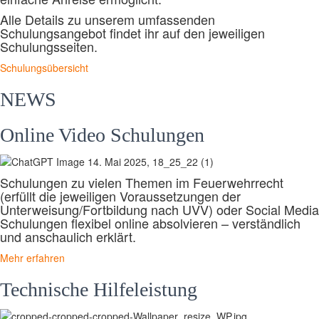
Alle Details zu unserem umfassenden
Schulungsangebot findet ihr auf den jeweiligen
Schulungsseiten.
Schulungsübersicht
NEWS
Online Video Schulungen
Schulungen zu vielen Themen im Feuerwehrrecht
(erfüllt die jeweiligen Voraussetzungen der
Unterweisung/Fortbildung nach UVV) oder Social Media
Schulungen flexibel online absolvieren – verständlich
und anschaulich erklärt.
Mehr erfahren
Technische Hilfeleistung