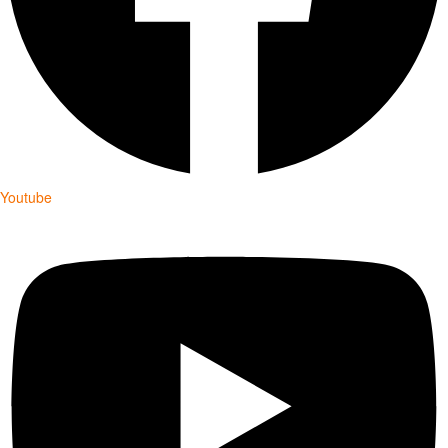
Youtube