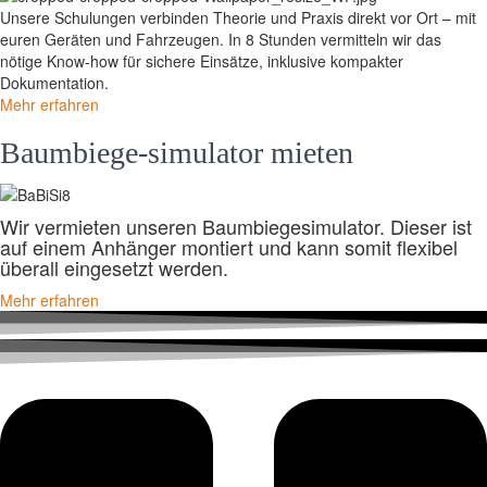
Unsere Schulungen verbinden Theorie und Praxis direkt vor Ort – mit
euren Geräten und Fahrzeugen. In 8 Stunden vermitteln wir das
nötige Know-how für sichere Einsätze, inklusive kompakter
Dokumentation.
Mehr erfahren
Baumbiege-simulator mieten
Wir vermieten unseren Baumbiegesimulator. Dieser ist
auf einem Anhänger montiert und kann somit flexibel
überall eingesetzt werden.
Mehr erfahren