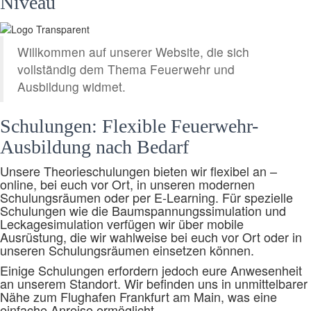
Niveau
Willkommen auf unserer Website, die sich
vollständig dem Thema Feuerwehr und
Ausbildung widmet.
Schulungen: Flexible Feuerwehr-
Ausbildung nach Bedarf
Unsere Theorieschulungen bieten wir flexibel an –
online, bei euch vor Ort, in unseren modernen
Schulungsräumen oder per E-Learning. Für spezielle
Schulungen wie die Baumspannungssimulation und
Leckagesimulation verfügen wir über mobile
Ausrüstung, die wir wahlweise bei euch vor Ort oder in
unseren Schulungsräumen einsetzen können.
Einige Schulungen erfordern jedoch eure Anwesenheit
an unserem Standort. Wir befinden uns in unmittelbarer
Nähe zum Flughafen Frankfurt am Main, was eine
einfache Anreise ermöglicht.