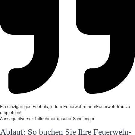
Ein einzigartiges Erlebnis, jedem Feuerwehrmann/Feuerwehrfrau zu
empfehlen!
Aussage diverser Teilnehmer unserer Schulungen
Ablauf: So buchen Sie Ihre Feuerwehr-