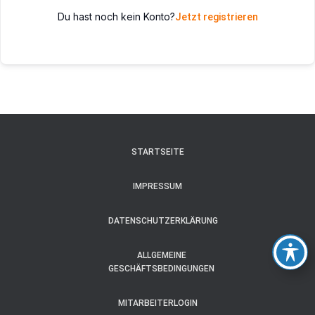
Du hast noch kein Konto?
Jetzt registrieren
STARTSEITE
IMPRESSUM
DATENSCHUTZERKLÄRUNG
ALLGEMEINE
GESCHÄFTSBEDINGUNGEN
MITARBEITERLOGIN