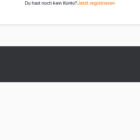
Du hast noch kein Konto?
Jetzt registrieren