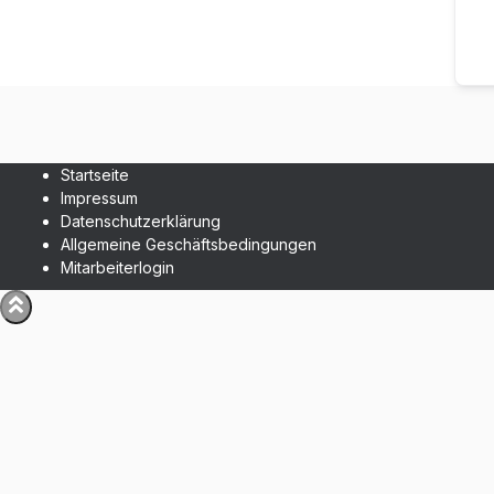
Startseite
Impressum
Datenschutzerklärung
Allgemeine Geschäftsbedingungen
Mitarbeiterlogin