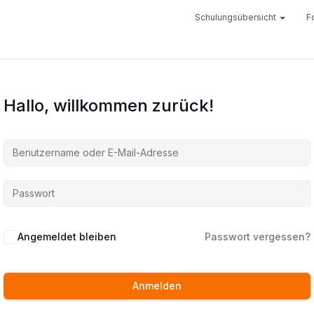
Schulungsübersicht
F
Hallo, willkommen zurück!
Angemeldet bleiben
Passwort vergessen?
Anmelden