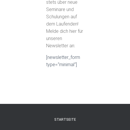
stets über neue
Seminare und
Schulungen auf
dem Laufenden!
Melde dich hier für
unseren
Newsletter an:
[newsletter_form
type=“minimal“]
STARTSEITE