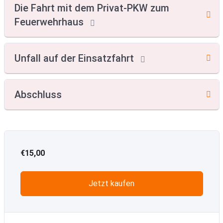
Die Fahrt mit dem Privat-PKW zum
Feuerwehrhaus
Unfall auf der Einsatzfahrt
Abschluss
€15,00
Jetzt kaufen