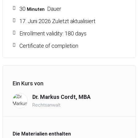
30
Dauer
Minuten
17. Juni 2026 Zuletzt aktualisiert
Enrollment validity: 180 days
Certificate of completion
Ein Kurs von
Dr. Markus Cordt, MBA
Rechtsanwalt
Die Materialien enthalten