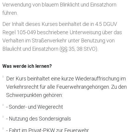
Verwendung von blauem Blinklicht und Einsatzhorn
führen.
Der Inhalt dieses Kurses beinhaltet die in 4.5 DGUV
Regel 105-049 beschriebene Unterweisung über das
Verhalten im Straßenverkehr unter Benutzung von
Blaulicht und Einsatzhorn (§§ 35, 38 StVO).
Was werde ich lernen?
Der Kurs beinhaltet eine kurze Wiederauffrischung im
Verkehrsrecht für alle Feuerwehrangehörigen. Zu den
Schwerpunkten gehören:
- Sonder- und Wegerecht
- Nutzung des Sondersignals
- Fahrt im Privat-PKW zur Feuerwehr