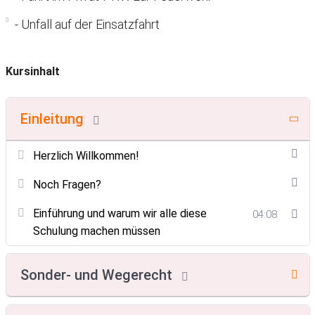
- Unfall auf der Einsatzfahrt
Kursinhalt
Einleitung
Herzlich Willkommen!
Noch Fragen?
Einführung und warum wir alle diese
04:08
Schulung machen müssen
Sonder- und Wegerecht