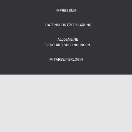
IMPRESSUM
DATENSCHUTZERKLÄRUNG
ALLGEMEINE
GESCHÄFTSBEDINGUNGEN
MITARBEITERLOGIN