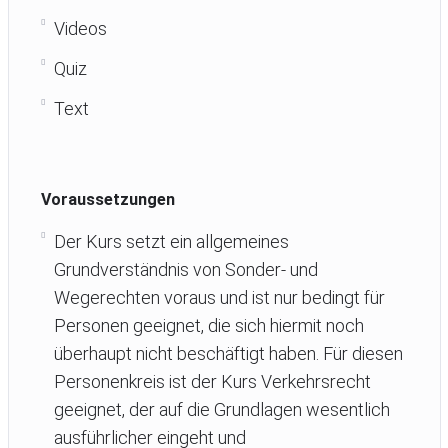
Videos
Quiz
Text
Voraussetzungen
Der Kurs setzt ein allgemeines
Grundverständnis von Sonder- und
Wegerechten voraus und ist nur bedingt für
Personen geeignet, die sich hiermit noch
überhaupt nicht beschäftigt haben. Für diesen
Personenkreis ist der Kurs Verkehrsrecht
geeignet, der auf die Grundlagen wesentlich
ausführlicher eingeht und