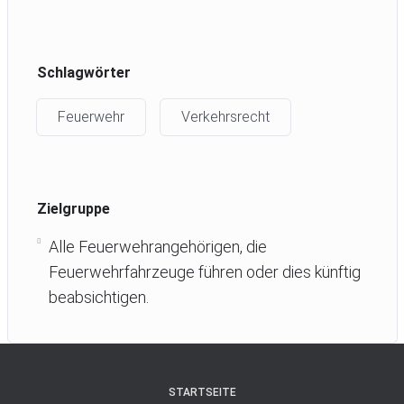
Schlagwörter
Feuerwehr
Verkehrsrecht
Zielgruppe
Alle Feuerwehrangehörigen, die
Feuerwehrfahrzeuge führen oder dies künftig
beabsichtigen.
STARTSEITE