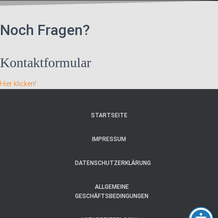
Noch Fragen?
Kontaktformular
Hier klicken!
STARTSEITE
IMPRESSUM
DATENSCHUTZERKLÄRUNG
ALLGEMEINE
GESCHÄFTSBEDINGUNGEN