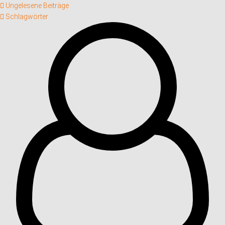
Ungelesene Beiträge
Schlagwörter