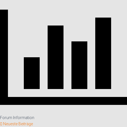
Forum Information
Neueste Beiträge