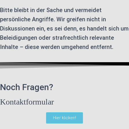
Bitte bleibt in der Sache und vermeidet
persönliche Angriffe. Wir greifen nicht in
Diskussionen ein, es sei denn, es handelt sich um
Beleidigungen oder strafrechtlich relevante
Inhalte – diese werden umgehend entfernt.
Noch Fragen?
Kontaktformular
Hier klicken!