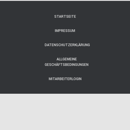
STARTSEITE
IMPRESSUM
DATENSCHUTZERKLÄRUNG
ALLGEMEINE
GESCHÄFTSBEDINGUNGEN
MITARBEITERLOGIN