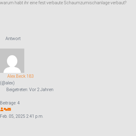
warum habt ihr eine fest verbaute Schaumzumischanlage verbaut?
Antwort
Alex.Beck.183
(@alex)
Beigetreten: Vor 2 Jahren
Beiträge: 4
Feb. 05, 2025 2:41 p.m.