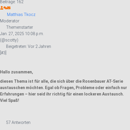
Beiträge: 162
Matthias Tkocz
Moderator
Themenstarter
Jan. 27, 2025 10:08 p.m.
(@scotty)
Beigetreten: Vor 2 Jahren
[#3]
Hallo zusammen,
dieses Thema ist für alle, die sich über die Rosenbauer AT-Serie
austauschen möchten. Egal ob Fragen, Probleme oder einfach nur
Erfahrungen – hier seid ihr richtig für einen lockeren Austausch.
Viel Spaß!
57
Antworten