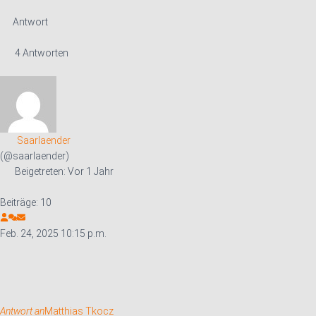
Antwort
4 Antworten
Saarlaender
(@saarlaender)
Beigetreten: Vor 1 Jahr
Beiträge: 10
Feb. 24, 2025 10:15 p.m.
Antwort an
Matthias Tkocz