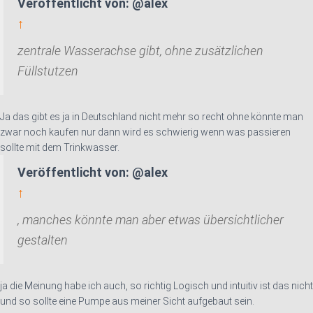
Veröffentlicht von: @alex
↑
zentrale Wasserachse gibt, ohne zusätzlichen
Füllstutzen
Ja das gibt es ja in Deutschland nicht mehr so recht ohne könnte man
zwar noch kaufen nur dann wird es schwierig wenn was passieren
sollte mit dem Trinkwasser.
Veröffentlicht von: @alex
↑
, manches könnte man aber etwas übersichtlicher
gestalten
ja die Meinung habe ich auch, so richtig Logisch und intuitiv ist das nicht
und so sollte eine Pumpe aus meiner Sicht aufgebaut sein.