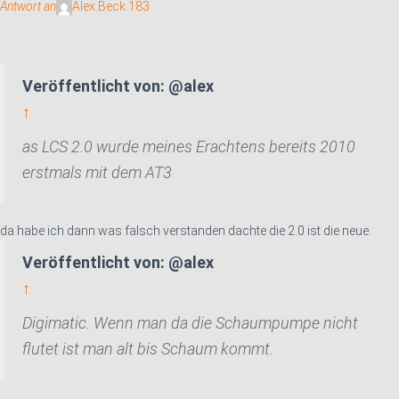
Antwort an
Alex.Beck.183
Veröffentlicht von: @alex
↑
as LCS 2.0 wurde meines Erachtens bereits 2010
erstmals mit dem AT3
da habe ich dann was falsch verstanden dachte die 2.0 ist die neue.
Veröffentlicht von: @alex
↑
Digimatic. Wenn man da die Schaumpumpe nicht
flutet ist man alt bis Schaum kommt.