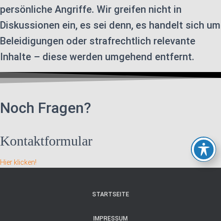
persönliche Angriffe. Wir greifen nicht in
Diskussionen ein, es sei denn, es handelt sich um
Beleidigungen oder strafrechtlich relevante
Inhalte – diese werden umgehend entfernt.
Noch Fragen?
Kontaktformular
Hier klicken!
STARTSEITE
IMPRESSUM