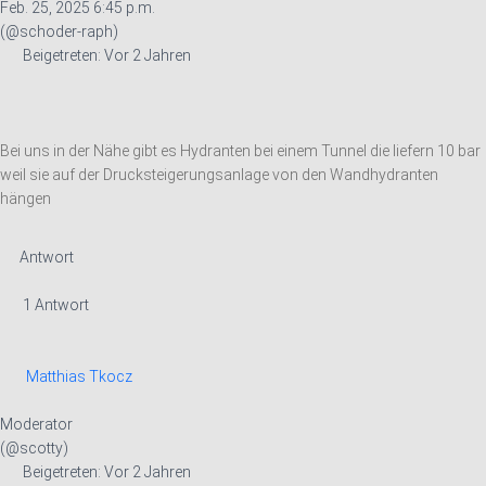
Feb. 25, 2025 6:45 p.m.
(@schoder-raph)
Beigetreten: Vor 2 Jahren
Bei uns in der Nähe gibt es Hydranten bei einem Tunnel die liefern 10 bar
weil sie auf der Drucksteigerungsanlage von den Wandhydranten
hängen
Antwort
1 Antwort
Matthias Tkocz
Moderator
(@scotty)
Beigetreten: Vor 2 Jahren