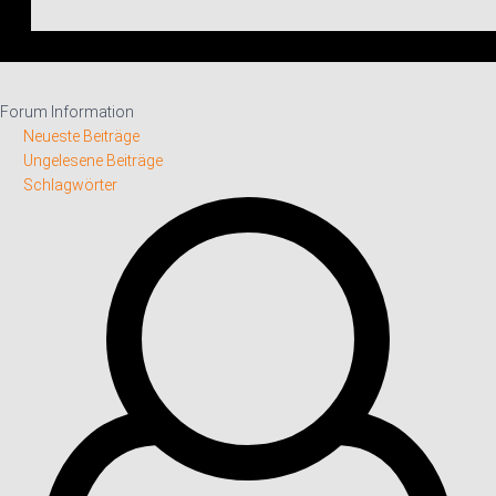
Forum Information
Neueste Beiträge
Ungelesene Beiträge
Schlagwörter