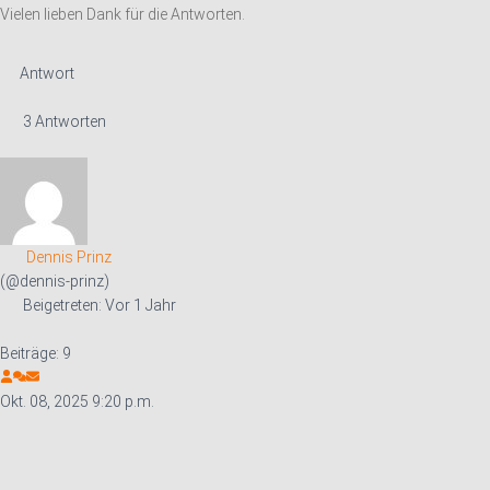
Vielen lieben Dank für die Antworten.
Antwort
3 Antworten
Dennis Prinz
(@dennis-prinz)
Beigetreten: Vor 1 Jahr
Beiträge: 9
Okt. 08, 2025 9:20 p.m.