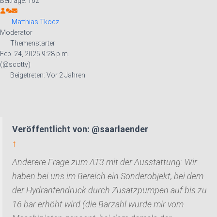
Beiträge: 162
Matthias Tkocz
Moderator
Themenstarter
Feb. 24, 2025 9:28 p.m.
(@scotty)
Beigetreten: Vor 2 Jahren
Veröffentlicht von: @saarlaender
↑
Anderere Frage zum AT3 mit der Ausstattung: Wir
haben bei uns im Bereich ein Sonderobjekt, bei dem
der Hydrantendruck durch Zusatzpumpen auf bis zu
16 bar erhöht wird (die Barzahl wurde mir vom