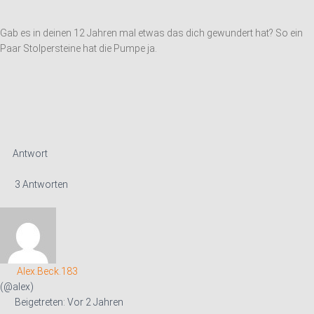
Gab es in deinen 12 Jahren mal etwas das dich gewundert hat? So ein
Paar Stolpersteine hat die Pumpe ja.
Antwort
3 Antworten
Alex.Beck.183
(@alex)
Beigetreten: Vor 2 Jahren