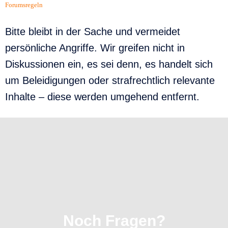
Forumsregeln
Bitte bleibt in der Sache und vermeidet
persönliche Angriffe. Wir greifen nicht in
Diskussionen ein, es sei denn, es handelt sich
um Beleidigungen oder strafrechtlich relevante
Inhalte – diese werden umgehend entfernt.
Noch Fragen?