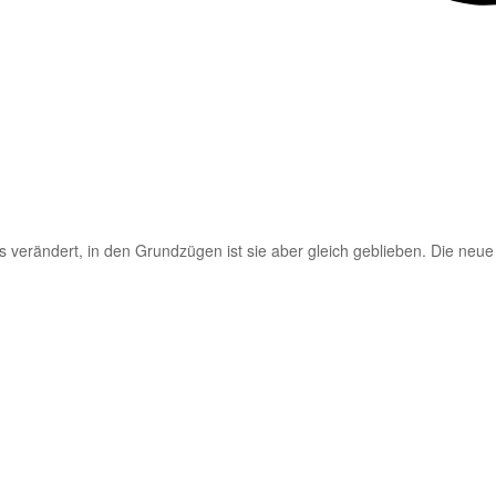
s verändert, in den Grundzügen ist sie aber gleich geblieben. Die neue 