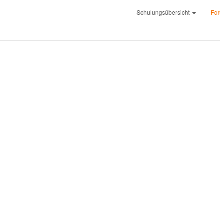
Schulungsübersicht
Fo