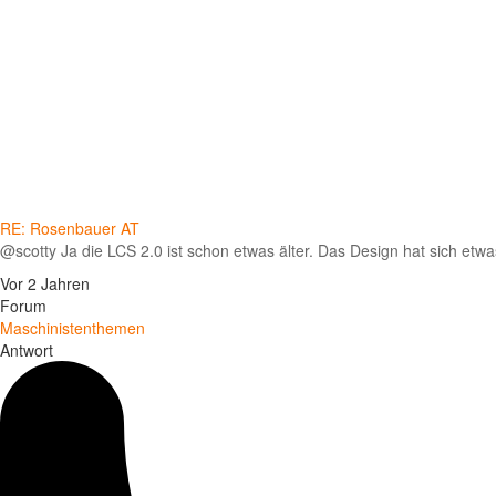
RE: Rosenbauer AT
@scotty Ja die LCS 2.0 ist schon etwas älter. Das Design hat sich etwa
Vor 2 Jahren
Forum
Maschinistenthemen
Antwort