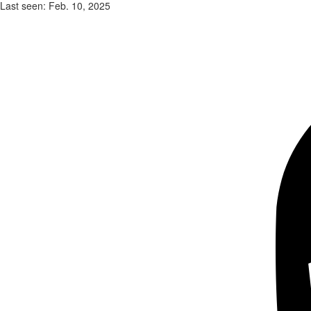
Last seen: Feb. 10, 2025