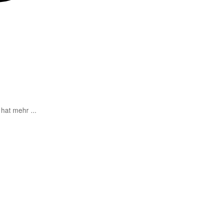
hat mehr ...