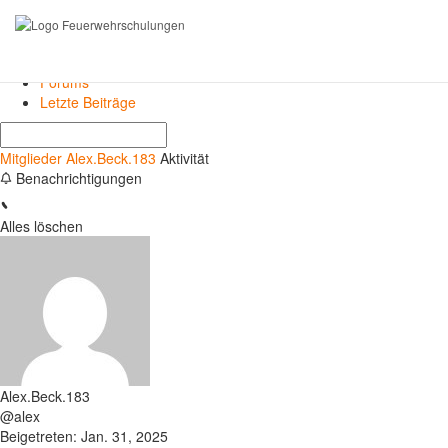
Forums
Letzte Beiträge
Mitglieder
Alex.Beck.183
Aktivität
Benachrichtigungen
Alles löschen
Alex.Beck.183
@alex
Beigetreten: Jan. 31, 2025