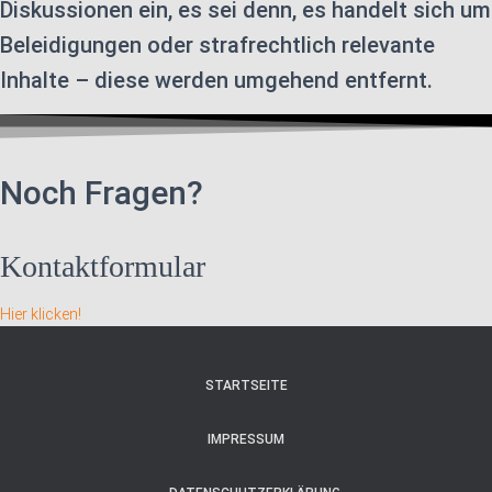
Diskussionen ein, es sei denn, es handelt sich um
Beleidigungen oder strafrechtlich relevante
Inhalte – diese werden umgehend entfernt.
Noch Fragen?
Kontaktformular
Hier klicken!
STARTSEITE
IMPRESSUM