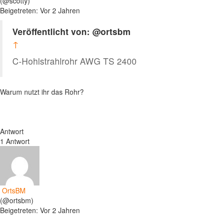
(@scotty)
Beigetreten: Vor 2 Jahren
Veröffentlicht von: @ortsbm
↑
C-Hohlstrahlrohr AWG TS 2400
Warum nutzt ihr das Rohr?
Antwort
1 Antwort
OrtsBM
(@ortsbm)
Beigetreten: Vor 2 Jahren