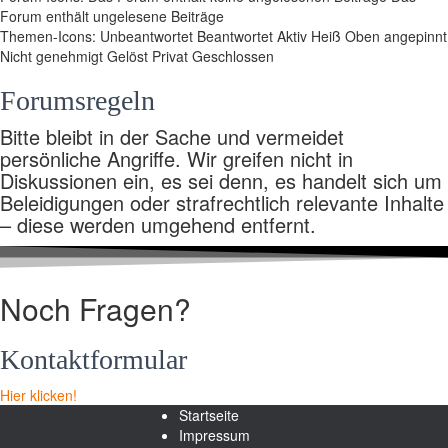
Forum enthält ungelesene Beiträge
Themen-Icons:
Unbeantwortet
Beantwortet
Aktiv
Heiß
Oben angepinnt
Nicht genehmigt
Gelöst
Privat
Geschlossen
Forumsregeln
Bitte bleibt in der Sache und vermeidet
persönliche Angriffe. Wir greifen nicht in
Diskussionen ein, es sei denn, es handelt sich um
Beleidigungen oder strafrechtlich relevante Inhalte
– diese werden umgehend entfernt.
Noch Fragen?
Kontaktformular
Hier klicken!
Startseite
Impressum