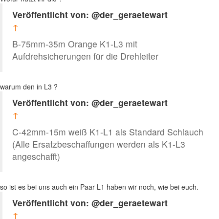
Veröffentlicht von: @der_geraetewart
↑
B-75mm-35m Orange K1-L3 mit
Aufdrehsicherungen für die Drehleiter
warum den in L3 ?
Veröffentlicht von: @der_geraetewart
↑
C-42mm-15m weiß K1-L1 als Standard Schlauch
(Alle Ersatzbeschaffungen werden als K1-L3
angeschafft)
so ist es bei uns auch ein Paar L1 haben wir noch, wie bei euch.
Veröffentlicht von: @der_geraetewart
↑