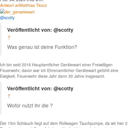
Antwort an
Matthias Tkocz
@scotty
Veröffentlicht von: @scotty
↑
Was genau ist deine Funktion?
Ich bin seid 2016 Hauptamtlicher Gerätewart einer Freiwilligen
Feuerwehr, davor war ich Ehrenamtlicher Gerätewart gefühlt eine
Ewigkeit. Feuerwehr diese Jahr dann 30 Jahre insgesamt.
Veröffentlicht von: @scotty
↑
Wofür nutzt ihr die ?
Der 15m Schlauch liegt auf dem Rollwagen Tauchpumpe, da wir hier 2