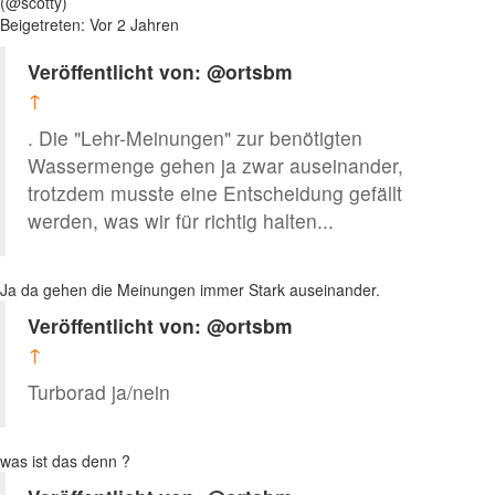
(@scotty)
Beigetreten: Vor 2 Jahren
Veröffentlicht von: @ortsbm
↑
. Die "Lehr-Meinungen" zur benötigten
Wassermenge gehen ja zwar auseinander,
trotzdem musste eine Entscheidung gefällt
werden, was wir für richtig halten...
Ja da gehen die Meinungen immer Stark auseinander.
Veröffentlicht von: @ortsbm
↑
Turborad ja/nein
was ist das denn ?