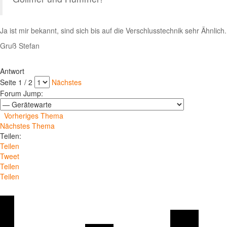
Ja ist mir bekannt, sind sich bis auf die Verschlusstechnik sehr Ähnlich.
Gruß Stefan
Antwort
Seite 1 / 2
Nächstes
Forum Jump:
Vorheriges Thema
Nächstes Thema
Teilen:
Teilen
Tweet
Teilen
Teilen