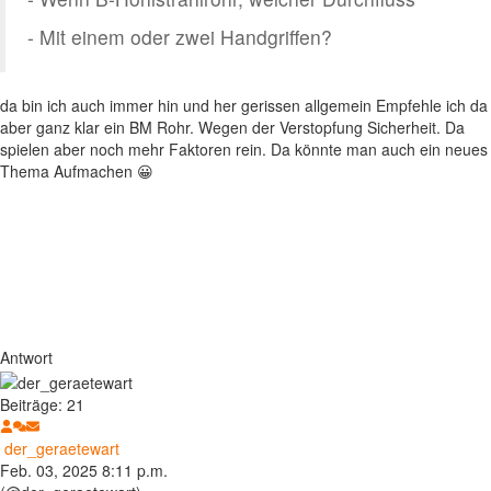
- Mit einem oder zwei Handgriffen?
da bin ich auch immer hin und her gerissen allgemein Empfehle ich da
aber ganz klar ein BM Rohr. Wegen der Verstopfung Sicherheit. Da
spielen aber noch mehr Faktoren rein. Da könnte man auch ein neues
Thema Aufmachen 😀
Antwort
Beiträge: 21
der_geraetewart
Feb. 03, 2025 8:11 p.m.