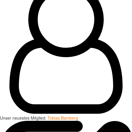
Unser neuestes Mitglied:
Tobias Bamberg